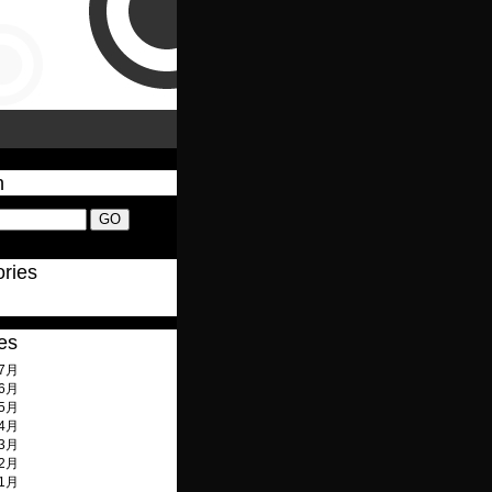
h
ries
es
年7月
年6月
年5月
年4月
年3月
年2月
年1月