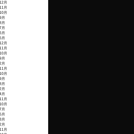
12月
11月
10月
年9月
年8月
年7月
年6月
年5月
12月
11月
10月
年9月
年2月
11月
10月
年9月
年8月
年2月
年4月
11月
10月
年7月
年5月
年3月
年2月
11月